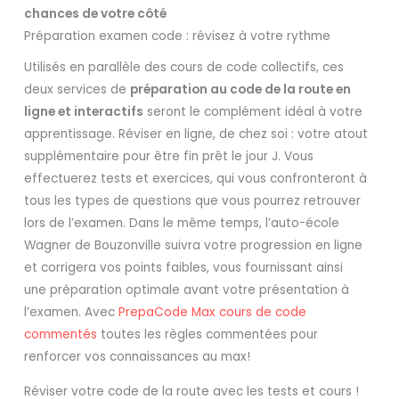
chances de votre côté
Préparation examen code : révisez à votre rythme
Utilisés en parallèle des cours de code collectifs, ces
deux services de
préparation au code de la route en
ligne et interactifs
seront le complément idéal à votre
apprentissage. Réviser en ligne, de chez soi : votre atout
supplémentaire pour être fin prêt le jour J. Vous
effectuerez tests et exercices, qui vous confronteront à
tous les types de questions que vous pourrez retrouver
lors de l’examen. Dans le même temps, l’auto-école
Wagner de Bouzonville suivra votre progression en ligne
et corrigera vos points faibles, vous fournissant ainsi
une préparation optimale avant votre présentation à
l’examen. Avec
PrepaCode Max cours de code
commentés
toutes les règles commentées pour
renforcer vos connaissances au max!
Réviser votre code de la route avec les tests et cours !