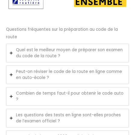
Questions fréquentes sur la préparation au code de la
route
Quel est le meilleur moyen de préparer son examen
du code de la route ?
Peut-on réviser le code de la route en ligne comme
en auto-école ?
Combien de temps faut-il pour obtenir le code auto
?
Les questions des tests en ligne sont-elles proches
de l’examen officiel ?