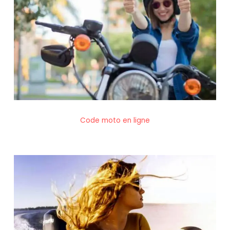
Code moto en ligne