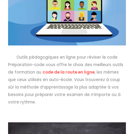
Outils pédagogiques en ligne pour réviser le code
Préparation-code vous offre le choix des meilleurs outils
de formation au
code de la route en ligne
, les mêmes
que ceux utilisés en auto-école. Vous trouverez à coup
sûr la méthode d’apprentissage la plus adaptée à vos
besoins pour préparer votre examen de n’importe ou à
votre rythme.