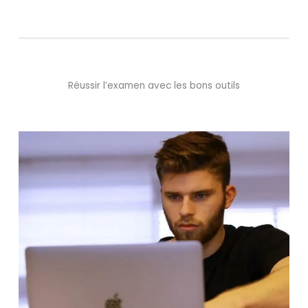
Réussir l’examen avec les bons outils