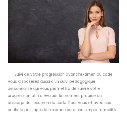
Suivi de votre progression avant l’examen du code
Vous disposerez aussi d’un suivi pédagogique
personnalisé qui vous permettra de suivre votre
progression afin d’évaluer le moment propice au
passage de l’examen de code. Pour vous et avec ces
outils, le passage de l’examen sera une simple formalité !