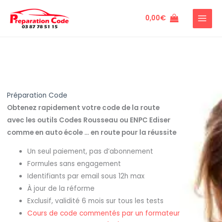
Aller
au
0,00
€
contenu
Préparation Code
Obtenez rapidement votre code de la route
avec les outils Codes Rousseau ou ENPC Ediser
comme en auto école … en route pour la réussite
Un seul paiement, pas d’abonnement
Formules sans engagement
Identifiants par email sous 12h max
À jour de la réforme
Exclusif, validité 6 mois sur tous les tests
Cours de code commentés par un formateur