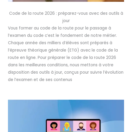
Code de la route 2026 : préparez-vous avec des outils à
jour
Vous former au code de la route pour le passage à
l’examen du code c’est le fondement de notre métier.
Chaque année des milliers d’élèves sont préparés à
l’épreuve théorique générale (ETG) avec le code de la
route en ligne. Pour préparer le code de la route 2026
dans les meilleures conditions, nous mettons à votre
disposition des outils à jour, conçus pour suivre l’évolution
de l’examen et de ses contenus