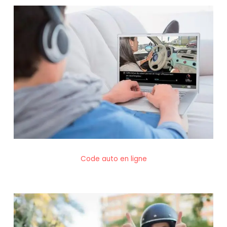
Code auto en ligne