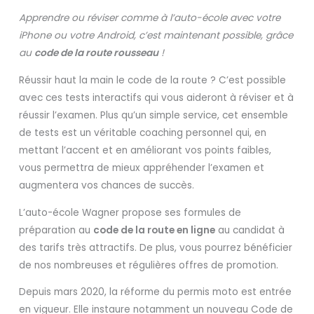
Apprendre ou réviser comme à l’auto-école avec votre
iPhone ou votre Android, c’est maintenant possible, grâce
au
code de la route rousseau
!
Réussir haut la main le code de la route ? C’est possible
avec ces tests interactifs qui vous aideront à réviser et à
réussir l’examen. Plus qu’un simple service, cet ensemble
de tests est un véritable coaching personnel qui, en
mettant l’accent et en améliorant vos points faibles,
vous permettra de mieux appréhender l’examen et
augmentera vos chances de succès.
L’auto-école Wagner propose ses formules de
préparation au
code de la route en ligne
au candidat à
des tarifs très attractifs. De plus, vous pourrez bénéficier
de nos nombreuses et régulières offres de promotion.
Depuis mars 2020, la réforme du permis moto est entrée
en vigueur. Elle instaure notamment un nouveau Code de