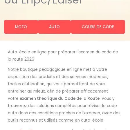
MOTO
AUTO
COURS DE CODE
Auto-école en ligne pour préparer l’examen du code de
la route 2026
Notre boutique pédagogique en ligne met à votre
disposition des produits et des services modernes,
faciles d’utilisation, qui vous permettront de vous
entraîner au mieux, afin de préparer efficacement
votre
examen théorique du Code de la Route
. Vous y
trouverez des solutions complètes pour réviser le code
auto dans des conditions proches de l’examen, avec des
outils reconnus et utilisés comme en auto-école