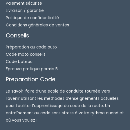
Paiement sécurisé
Livraison / garantie
Politique de confidentialité
Conditions générales de ventes
Conseils
Préparation au code auto
Code moto conseils
Code bateau
Épreuve pratique permis B
Preparation Code
Le savoir-faire d’une école de conduite tournée vers
l’avenir utilisant les méthodes d’enseignements actuelles
pour faciliter l’apprentissage du code de la route. Un
entraînement au code sans stress à votre rythme quand et
où vous voulez !