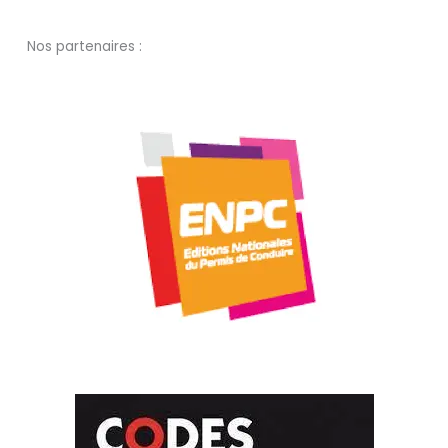
Nos partenaires :