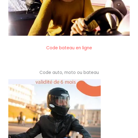
Code bateau en ligne
Code auto, moto ou bateau