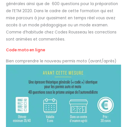
générales ainsi que de 600 questions pour la préparation
de l’ETM 2020. Dans le cadre de cette formation qui est
mise parcours à jour quasiment en temps réel vous avez
accès à un mode pédagogique ou un mode examen.
Comme d’habitude chez Codes Rousseau les corrections
sont animées et commentées.
Code moto en ligne
Bien comprendre le nouveau permis moto (avant/après)