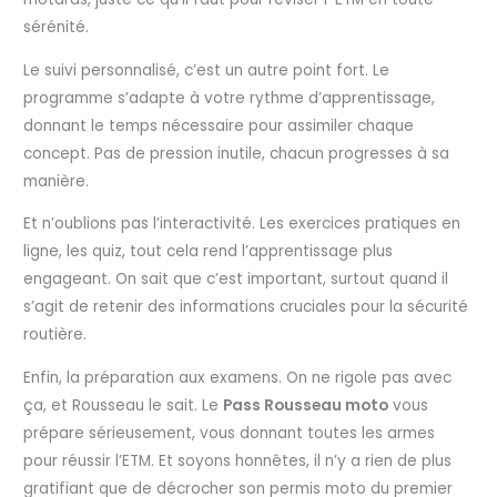
sérénité.
Le suivi personnalisé, c’est un autre point fort. Le
programme s’adapte à votre rythme d’apprentissage,
donnant le temps nécessaire pour assimiler chaque
concept. Pas de pression inutile, chacun progresses à sa
manière.
Et n’oublions pas l’interactivité. Les exercices pratiques en
ligne, les quiz, tout cela rend l’apprentissage plus
engageant. On sait que c’est important, surtout quand il
s’agit de retenir des informations cruciales pour la sécurité
routière.
Enfin, la préparation aux examens. On ne rigole pas avec
ça, et Rousseau le sait. Le
Pass Rousseau moto
vous
prépare sérieusement, vous donnant toutes les armes
pour réussir l’ETM. Et soyons honnêtes, il n’y a rien de plus
gratifiant que de décrocher son permis moto du premier