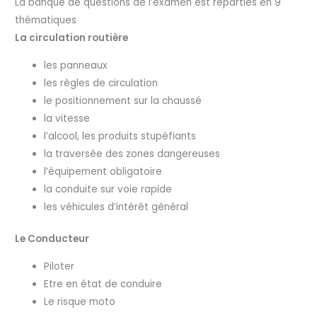
La banque de questions de l’examen est réparties en 9
thématiques
La circulation routière
les panneaux
les règles de circulation
le positionnement sur la chaussé
la vitesse
l’alcool, les produits stupéfiants
la traversée des zones dangereuses
l’équipement obligatoire
la conduite sur voie rapide
les véhicules d’intérêt général
Le Conducteur
Piloter
Etre en état de conduire
Le risque moto