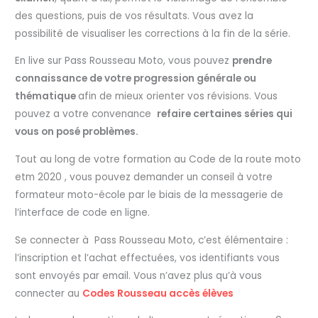
des questions, puis de vos résultats. Vous avez la
possibilité de visualiser les corrections à la fin de la série.
En live sur Pass Rousseau Moto, vous pouvez
prendre
connaissance de votre progression générale ou
thématique
afin de mieux orienter vos révisions. Vous
pouvez a votre convenance
refaire certaines séries qui
vous on posé problèmes.
Tout au long de votre formation au Code de la route moto
etm 2020 , vous pouvez demander un conseil à votre
formateur moto-école par le biais de la messagerie de
l’interface de code en ligne.
Se connecter à Pass Rousseau Moto, c’est élémentaire :
l’inscription et l’achat effectuées, vos identifiants vous
sont envoyés par email. Vous n’avez plus qu’à vous
connecter au
Codes Rousseau accès élèves