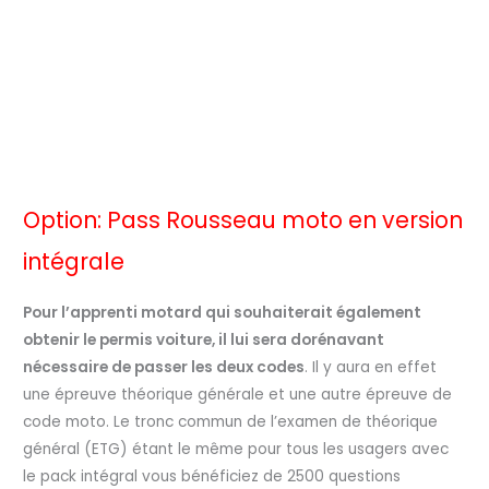
Option: Pass Rousseau moto en version
intégrale
Pour l’apprenti motard qui souhaiterait également
obtenir le permis voiture, il lui sera dorénavant
nécessaire de passer les deux codes
. Il y aura en effet
une épreuve théorique générale et une autre épreuve de
code moto. Le tronc commun de l’examen de théorique
général (ETG) étant le même pour tous les usagers avec
le pack intégral vous bénéficiez de 2500 questions