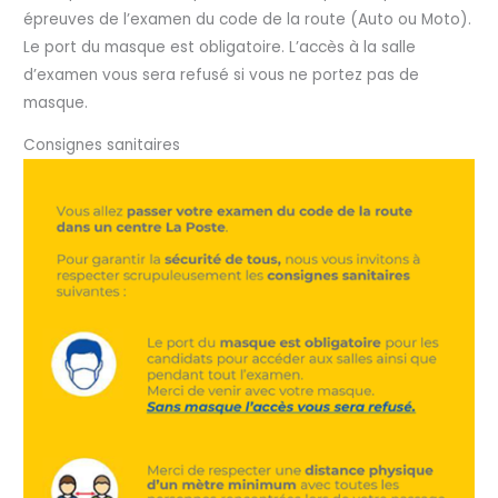
épreuves de l’examen du code de la route (Auto ou Moto).
Le port du masque est obligatoire. L’accès à la salle
d’examen vous sera refusé si vous ne portez pas de
masque.
Consignes sanitaires