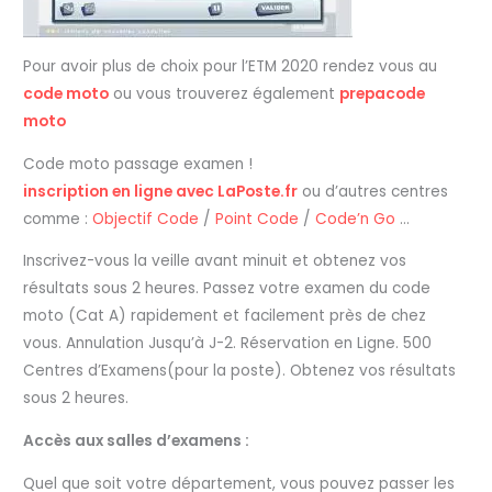
Pour avoir plus de choix pour l’ETM 2020 rendez vous au
code moto
ou vous trouverez également
prepacode
moto
Code moto passage examen !‎
inscription en ligne avec LaPoste.fr‎
ou d’autres centres
comme :
Objectif Code
/
Point Code
/
Code’n Go
…
Inscrivez-vous la veille avant minuit et obtenez vos
résultats sous 2 heures. Passez votre examen du code
moto (Cat A) rapidement et facilement près de chez
vous. Annulation Jusqu’à J-2. Réservation en Ligne. 500
Centres d’Examens(pour la poste). Obtenez vos résultats
sous 2 heures.
Accès aux salles d’examens :
Quel que soit votre département, vous pouvez passer les