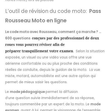
L’outil de révision du code moto:
Pass
Rousseau Moto en ligne
Le code moto avec Rousseau, comment ça marche ? …
conçues par des professionnel de deux
600
questions
roues
vous
pourrez réviser afin de
préparer
tranquillement votre examen
. Selon la situation
exposée, un visuel ou une vidéo vous offre une vue
aérienne confortable ou au plus proche des conditions
réelles de conduite, depuis le guidon de la moto. La vue
mixte, motard, automobiliste est une autre option qui
permet de mieux saisir les questions.
Le
mode pédagogique
permet la diffusion
d’une question suivie immédiatement de sa réponse,
toujours commentée par un expert de la moto. Le
mode
examen
, quant à lui, permet le visionnage de l’ensemble