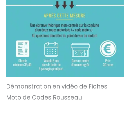
Démonstration en vidéo de Fiches
Moto de Codes Rousseau