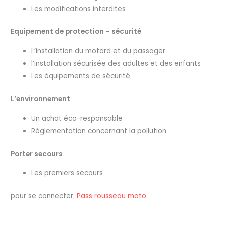
Les modifications interdites
Equipement de protection – sécurité
L’installation du motard et du passager
l’installation sécurisée des adultes et des enfants
Les équipements de sécurité
L’environnement
Un achat éco-responsable
Réglementation concernant la pollution
Porter secours
Les premiers secours
pour se connecter:
Pass rousseau moto