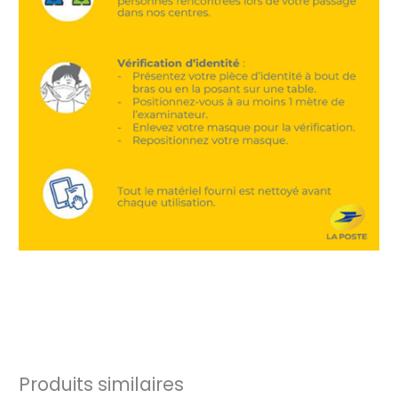
Produits similaires