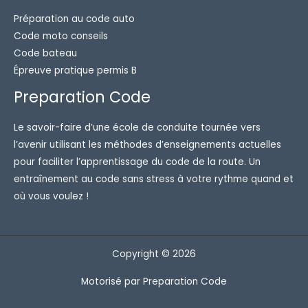
Préparation au code auto
Code moto conseils
Code bateau
Épreuve pratique permis B
Preparation Code
Le savoir-faire d’une école de conduite tournée vers
l’avenir utilisant les méthodes d’enseignements actuelles
pour faciliter l’apprentissage du code de la route. Un
entraînement au code sans stress à votre rythme quand et
où vous voulez !
Copyright © 2026
Motorisé par Preparation Code