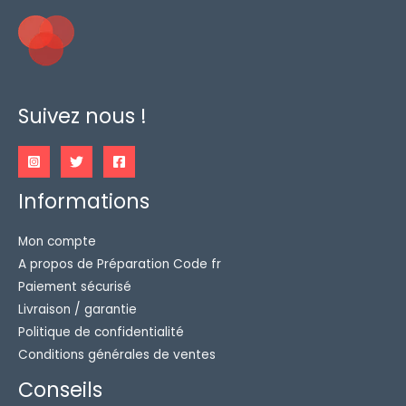
Suivez nous !
Informations
Mon compte
A propos de Préparation Code fr
Paiement sécurisé
Livraison / garantie
Politique de confidentialité
Conditions générales de ventes
Conseils