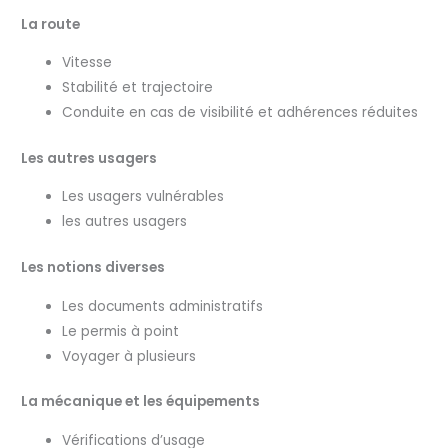
La route
Vitesse
Stabilité et trajectoire
Conduite en cas de visibilité et adhérences réduites
Les autres usagers
Les usagers vulnérables
les autres usagers
Les notions diverses
Les documents administratifs
Le permis à point
Voyager à plusieurs
La mécanique et les équipements
Vérifications d’usage