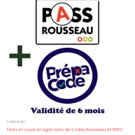
Code Auto
Tests et cours en ligne auto de Codes Rousseau et ENPC