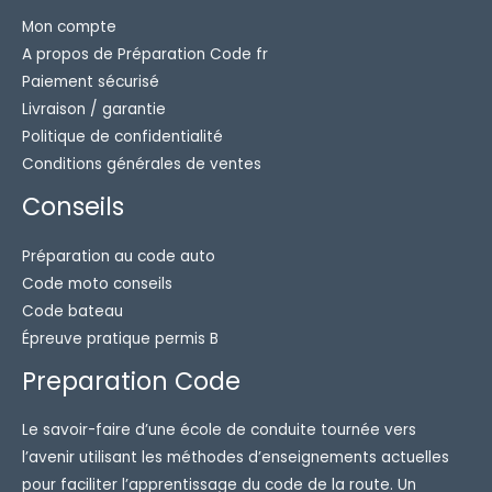
Mon compte
A propos de Préparation Code fr
Paiement sécurisé
Livraison / garantie
Politique de confidentialité
Conditions générales de ventes
Conseils
Préparation au code auto
Code moto conseils
Code bateau
Épreuve pratique permis B
Preparation Code
Le savoir-faire d’une école de conduite tournée vers
l’avenir utilisant les méthodes d’enseignements actuelles
pour faciliter l’apprentissage du code de la route. Un