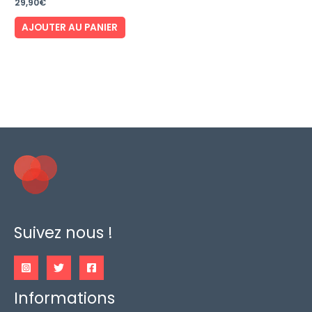
29,90
€
AJOUTER AU PANIER
Suivez nous !
Informations