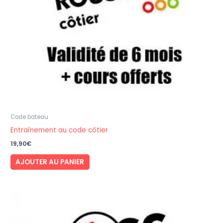
Code bateau
Entraînement au code côtier
19,90
€
AJOUTER AU PANIER