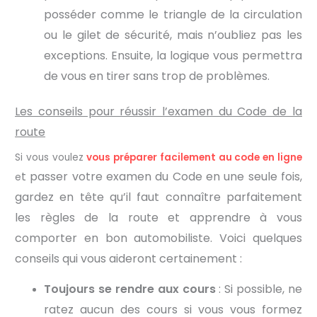
posséder comme le triangle de la circulation
ou le gilet de sécurité, mais n’oubliez pas les
exceptions. Ensuite, la logique vous permettra
de vous en tirer sans trop de problèmes.
Les conseils pour réussir l’examen du Code de la
route
Si vous voulez
vous préparer facilement au code en ligne
t passer votre examen du Code en une seule fois,
e
gardez en tête qu’il faut connaître parfaitement
les règles de la route et apprendre à vous
comporter en bon automobiliste. Voici quelques
conseils qui vous aideront certainement :
Toujours se rendre aux cours
: Si possible, ne
ratez aucun des cours si vous vous formez