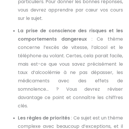
particuliers. Pour donner les bonnes réponses,
vous devrez apprendre par cœur vos cours
sur le sujet.
La prise de conscience des risques et les
comportements dangereux
: Ce thème
concerne l’excès de vitesse, l’alcool et le
téléphone au volant. Certes, cela parait facile,
mais est-ce que vous savez précisément le
taux d’alcoolémie à ne pas dépasser, les
médicaments avec des effets de
somnolence… ? Vous devrez réviser
davantage ce point et connaître les chiffres
clés.
Les règles de priorités
: Ce sujet est un thème
complexe avec beaucoup d’exceptions, et il