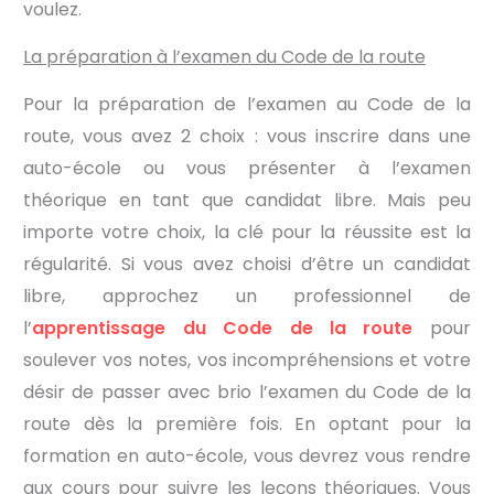
voulez.
La préparation à l’examen du Code de la route
Pour la préparation de l’examen au Code de la
route, vous avez 2 choix : vous inscrire dans une
auto-école ou vous présenter à l’examen
théorique en tant que candidat libre. Mais peu
importe votre choix, la clé pour la réussite est la
régularité. Si vous avez choisi d’être un candidat
libre, approchez un professionnel de
l’
apprentissage du Code de la route
pour
soulever vos notes, vos incompréhensions et votre
désir de passer avec brio l’examen du Code de la
route dès la première fois. En optant pour la
formation en auto-école, vous devrez vous rendre
aux cours pour suivre les leçons théoriques. Vous