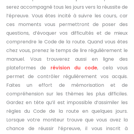
serez accompagné tous les jours vers la réussite de
l’épreuve. Vous êtes incité à suivre les cours, car
ces moments vous permettront de poser des
questions, d’évoquer vos difficultés et de mieux
comprendre le Code de la route. Quand vous êtes
chez vous, prenez le temps de lire régulièrement le
manuel. Vous trouverez aussi en ligne des
plateformes de
révision du code
, cela vous
permet de contrôler régulièrement vos acquis.
Faites un effort de mémorisation et de
compréhension sur les thèmes les plus difficiles.
Gardez en tête qu’il est impossible d’assimiler les
règles du Code de la route en quelques jours.
Lorsque votre moniteur trouve que vous avez la
chance de réussir l’épreuve, il vous inscrit à