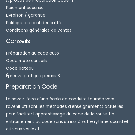
A propos de Préparation Code fr
Paiement sécurisé
Livraison / garantie
Politique de confidentialité
Conditions générales de ventes
Conseils
Préparation au code auto
Code moto conseils
Code bateau
Épreuve pratique permis B
Preparation Code
Le savoir-faire d’une école de conduite tournée vers
l’avenir utilisant les méthodes d’enseignements actuelles
pour faciliter l’apprentissage du code de la route. Un
entraînement au code sans stress à votre rythme quand et
où vous voulez !