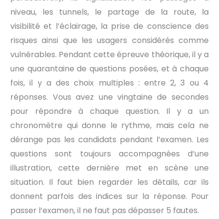
niveau, les tunnels, le partage de la route, la
visibilité et l’éclairage, la prise de conscience des
risques ainsi que les usagers considérés comme
vulnérables. Pendant cette épreuve théorique, il y a
une quarantaine de questions posées, et à chaque
fois, il y a des choix multiples : entre 2, 3 ou 4
réponses. Vous avez une vingtaine de secondes
pour répondre à chaque question. Il y a un
chronomètre qui donne le rythme, mais cela ne
dérange pas les candidats pendant l’examen. Les
questions sont toujours accompagnées d’une
illustration, cette dernière met en scène une
situation. Il faut bien regarder les détails, car ils
donnent parfois des indices sur la réponse. Pour
passer l’examen, il ne faut pas dépasser 5 fautes.