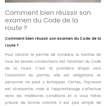
Comment bien réussir son
examen du Code de la
route ?
Comment bien réussir son examen du Code de la
route ?
Pour obtenir le permis de conduire, la hantise de
tous les jeunes conducteurs est l’examen du Code
de la route. C’est la première étape vers
l’obtention du permis, elle est obligatoire, et
personne ne peut y échapper. Certes, l’épreuve
est stressante, mais si l’apprentissage s’effectue
dans les meilleures conditions et si vous faites
preuve de bonne volonté, il est plus simple de