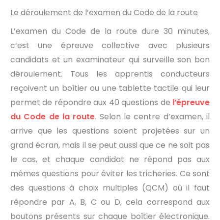
Le déroulement de l’examen du Code de la route
L’examen du Code de la route dure 30 minutes,
c’est une épreuve collective avec plusieurs
candidats et un examinateur qui surveille son bon
déroulement. Tous les apprentis conducteurs
reçoivent un boîtier ou une tablette tactile qui leur
permet de répondre aux 40 questions de
l’épreuve
du Code de la route
. Selon le centre d’examen, il
arrive que les questions soient projetées sur un
grand écran, mais il se peut aussi que ce ne soit pas
le cas, et chaque candidat ne répond pas aux
mêmes questions pour éviter les tricheries. Ce sont
des questions à choix multiples (QCM) où il faut
répondre par A, B, C ou D, cela correspond aux
boutons présents sur chaque boîtier électronique.