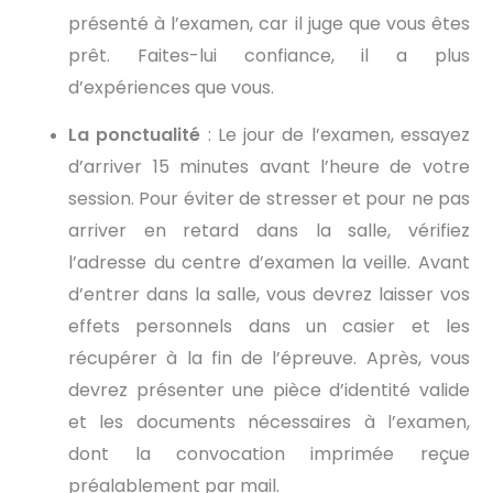
présenté à l’examen, car il juge que vous êtes
prêt. Faites-lui confiance, il a plus
d’expériences que vous.
La ponctualité
: Le jour de l’examen, essayez
d’arriver 15 minutes avant l’heure de votre
session. Pour éviter de stresser et pour ne pas
arriver en retard dans la salle, vérifiez
l’adresse du centre d’examen la veille. Avant
d’entrer dans la salle, vous devrez laisser vos
effets personnels dans un casier et les
récupérer à la fin de l’épreuve. Après, vous
devrez présenter une pièce d’identité valide
et les documents nécessaires à l’examen,
dont la convocation imprimée reçue
préalablement par mail.