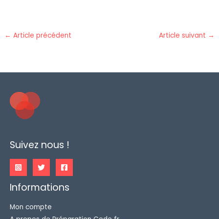
←
Article précédent
Article suivant
→
Suivez nous !
Informations
Mon compte