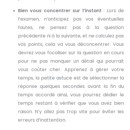
Bien vous concentrer sur l’instant
: Lors de
l’examen, n’anticipez pas vos éventuelles
fautes, ne pensez pas à la question
précédente ni à la suivante, et ne calculez pas
vos points, cela va vous déconcentrer. Vous
devrez vous focaliser sur la question en cours
pour ne pas manquer un détail qui pourrait
vous coûter cher. Apprenez à gérer votre
temps, la petite astuce est de sélectionner la
réponse quelques secondes avant la fin du
temps accordé ainsi, vous pourrez dédier le
temps restant à vérifier que vous avez bien
raison. N’y allez pas trop vite pour éviter les
erreurs d’inattention.