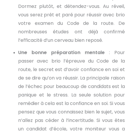
Dormez plutôt, et détendez-vous. Au réveil,
vous serez prêt et paré pour réussir avec brio
votre examen du Code de la route. De
nombreuses études ont déjà confirmé
l’efficacité d’un cerveau bien reposé.
Une bonne préparation mentale
: Pour
passer avec brio l’épreuve du Code de la
route, le secret est d’avoir confiance en soi et
de se dire qu’on va réussir. La principale raison
de l’échec pour beaucoup de candidats est la
panique et le stress. La seule solution pour
remédier à cela est la confiance en soi. Si vous
pensez que vous connaissez bien le sujet, vous
n’allez pas céder à l’incertitude. Si vous êtes
un candidat d’école, votre moniteur vous a