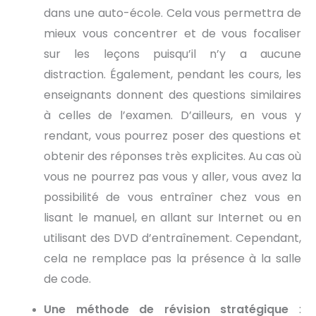
dans une auto-école. Cela vous permettra de
mieux vous concentrer et de vous focaliser
sur les leçons puisqu’il n’y a aucune
distraction. Également, pendant les cours, les
enseignants donnent des questions similaires
à celles de l’examen. D’ailleurs, en vous y
rendant, vous pourrez poser des questions et
obtenir des réponses très explicites. Au cas où
vous ne pourrez pas vous y aller, vous avez la
possibilité de vous entraîner chez vous en
lisant le manuel, en allant sur Internet ou en
utilisant des DVD d’entraînement. Cependant,
cela ne remplace pas la présence à la salle
de code.
Une méthode de révision stratégique
: