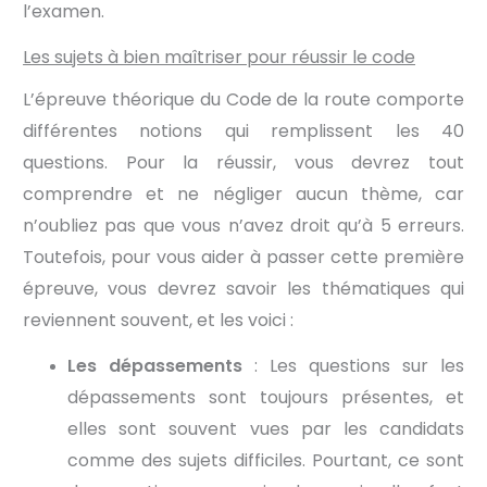
l’examen.
Les sujets à bien maîtriser pour réussir le code
L’épreuve théorique du Code de la route comporte
différentes notions qui remplissent les 40
questions. Pour la réussir, vous devrez tout
comprendre et ne négliger aucun thème, car
n’oubliez pas que vous n’avez droit qu’à 5 erreurs.
Toutefois, pour vous aider à passer cette première
épreuve, vous devrez savoir les thématiques qui
reviennent souvent, et les voici :
Les dépassements
: Les questions sur les
dépassements sont toujours présentes, et
elles sont souvent vues par les candidats
comme des sujets difficiles. Pourtant, ce sont