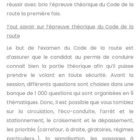
réussir avec brio l’épreuve théorique du Code de la
route la première fois.
Tout savoir sur l’épreuve théorique du Code de la
route
Le but de l’examen du Code de la route est
d’assurer que le candidat au permis de conduire
connait bien la partie théorique afin qu’il puisse
prendre le volant en toute sécurité. Avant la
session, différents questions sont choisies dans une
banque de 1 000 questions qui sont organisées en 9
thématiques. Donc, il est possible que vous tombiez
sur la circulation, l’éco-conduite, l’arrêt et le
stationnement, le croisement et le dépassement,
les priorités (carrefour, à droite, giratoires, régimes
particuliers…), la signalisation, les passages à