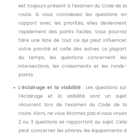
est toujours présent à l’examen du Code de la
route. Si vous connaissez les questions en
rapport avec les priorités, elles deviennent
rapidement des points faciles. Vous pourrez
faire une liste de tout ce qui peut influencer
votre priorité et celle des autres. La plupart
du temps, les questions concernent les
intersections, les croisements et les ronds-
points.
L’éclairage et la visibilité
: Les questions sur
l’éclairage et la visibilité sont un sujet
récurrent lors de l’examen du Code de la
route. Alors, ne vous étonnez pas si vous voyez
2 ou 3 questions se rapportant au sujet. Cela
peut concerner les phares, les équipements à