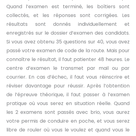
Quand l’examen est terminé, les boîtiers sont
collectés, et les réponses sont corrigées. Les
résultats sont donnés individuellement et
enregistrés sur le dossier d’examen des candidats.
Si vous avez obtenu 35 questions sur 40, vous avez
passé votre examen de code de la route. Mais pour
connaître le résultat, il faut patienter 48 heures. Le
centre d’examen le transmet par mail ou par
courrier. En cas d’échec, il faut vous réinscrire et
réviser davantage pour réussir. Après l’obtention
de l’épreuve théorique, il faut passer à l’examen
pratique où vous serez en situation réelle. Quand
les 2 examens sont passés avec brio, vous aurez
votre permis de conduire en poche, et vous serez
libre de rouler où vous le voulez et quand vous le