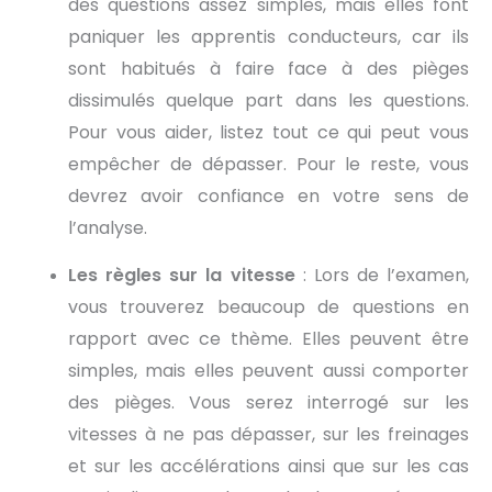
des questions assez simples, mais elles font
paniquer les apprentis conducteurs, car ils
sont habitués à faire face à des pièges
dissimulés quelque part dans les questions.
Pour vous aider, listez tout ce qui peut vous
empêcher de dépasser. Pour le reste, vous
devrez avoir confiance en votre sens de
l’analyse.
Les règles sur la vitesse
: Lors de l’examen,
vous trouverez beaucoup de questions en
rapport avec ce thème. Elles peuvent être
simples, mais elles peuvent aussi comporter
des pièges. Vous serez interrogé sur les
vitesses à ne pas dépasser, sur les freinages
et sur les accélérations ainsi que sur les cas