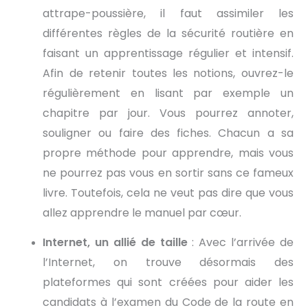
attrape-poussière, il faut assimiler les
différentes règles de la sécurité routière en
faisant un apprentissage régulier et intensif.
Afin de retenir toutes les notions, ouvrez-le
régulièrement en lisant par exemple un
chapitre par jour. Vous pourrez annoter,
souligner ou faire des fiches. Chacun a sa
propre méthode pour apprendre, mais vous
ne pourrez pas vous en sortir sans ce fameux
livre. Toutefois, cela ne veut pas dire que vous
allez apprendre le manuel par cœur.
Internet, un allié de taille
: Avec l’arrivée de
l’Internet, on trouve désormais des
plateformes qui sont créées pour aider les
candidats à l’examen du Code de la route en