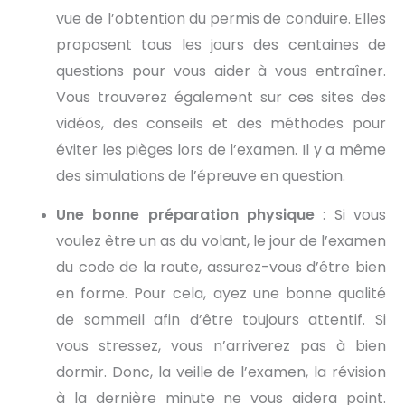
vue de l’obtention du permis de conduire. Elles
proposent tous les jours des centaines de
questions pour vous aider à vous entraîner.
Vous trouverez également sur ces sites des
vidéos, des conseils et des méthodes pour
éviter les pièges lors de l’examen. Il y a même
des simulations de l’épreuve en question.
Une bonne préparation physique
: Si vous
voulez être un as du volant, le jour de l’examen
du code de la route, assurez-vous d’être bien
en forme. Pour cela, ayez une bonne qualité
de sommeil afin d’être toujours attentif. Si
vous stressez, vous n’arriverez pas à bien
dormir. Donc, la veille de l’examen, la révision
à la dernière minute ne vous aidera point.