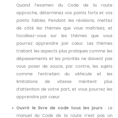
Quand l’examen du Code de la route
approche, déterminez vos points forts et vos
points faibles. Pendant les révisions, mettez
de côté les thèmes que vous maîtrisez, et
focalisez-vous sur les thèmes que vous
pourrez apprendre par cœur. Les thèmes
traitant les aspects plus pratiques comme les
dépassements et les priorités ne doivent pas
vous poser de soucis, par contre, les sujets
comme l’entretien du véhicule et les
limitations de vitesse méritent plus
d’attention de votre part, et vous pourrez les
apprendre par cœur.
Ouvrir le livre de code tous les jours
: Le
manuel du Code de la route n’est pas un