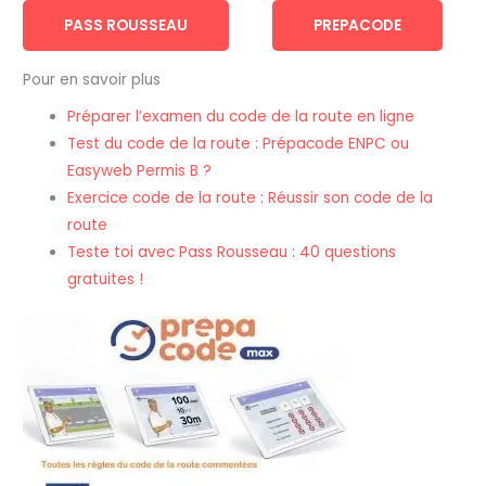
PASS ROUSSEAU
PREPACODE
Pour en savoir plus
Préparer l’examen du code de la route en ligne
Test du code de la route : Prépacode ENPC ou
Easyweb Permis B ?
Exercice code de la route : Réussir son code de la
route
Teste toi avec Pass Rousseau : 40 questions
gratuites !