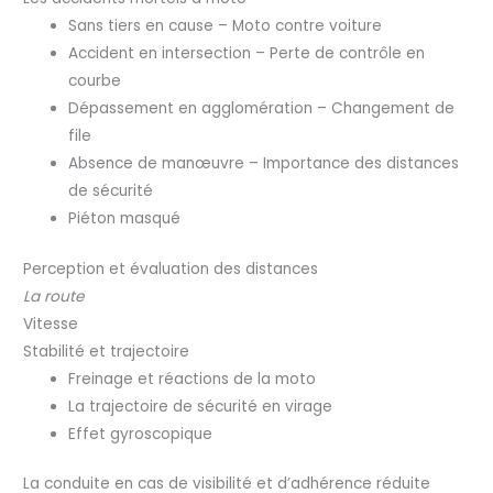
Sans tiers en cause – Moto contre voiture
Accident en intersection – Perte de contrôle en
courbe
Dépassement en agglomération – Changement de
file
Absence de manœuvre – Importance des distances
de sécurité
Piéton masqué
Perception et évaluation des distances
La route
Vitesse
Stabilité et trajectoire
Freinage et réactions de la moto
La trajectoire de sécurité en virage
Effet gyroscopique
La conduite en cas de visibilité et d’adhérence réduite