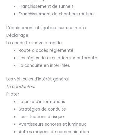
Franchissement de tunnels
Franchissement de chantiers routiers
L’équipement obligatoire sur une moto
L’éclairage
La conduite sur voie rapide
Route à accès réglementé
Les règles de circulation sur autoroute
La conduite en inter-files
Les véhicules d’intérêt général
Le conducteur
Piloter
La prise d’informations
Stratégies de conduite
Les situations à risque
Avertisseurs sonores et lumineux
Autres moyens de communication