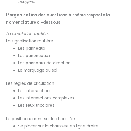
usagers.
L’organisation des questions à thème respecte la
nomenclature ci-dessous.
La circulation routière
La signalisation routière
Les panneaux
Les panonceaux
Les panneaux de direction
Le marquage au sol
Les règles de circulation
Les intersections
Les intersections complexes
Les feux tricolores
Le positionnement sur la chaussée
Se placer sur la chaussée en ligne droite