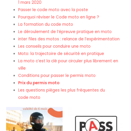
1 mars 2020
Passer le code moto avec la poste
Pourquoi réviser le Code moto en ligne ?
La formation du code moto
Le déroulement de l’épreuve pratique en moto
inter files des motos : relance de l’expérimentation
Les conseils pour conduire une moto
Moto: la trajectoire de sécurité en pratique
La moto c’est la clé pour circuler plus librement en
ville
Conditions pour passer le permis moto
Prix du permis moto
Les questions pièges les plus fréquentes du
code moto