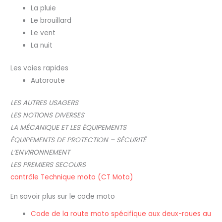
La pluie
Le brouillard
Le vent
La nuit
Les voies rapides
Autoroute
LES AUTRES USAGERS
LES NOTIONS DIVERSES
LA MÉCANIQUE ET LES ÉQUIPEMENTS
ÉQUIPEMENTS DE PROTECTION – SÉCURITÉ
L’ENVIRONNEMENT
LES PREMIERS SECOURS
contrôle Technique moto (CT Moto)
En savoir plus sur le code moto
Code de la route moto spécifique aux deux-roues au