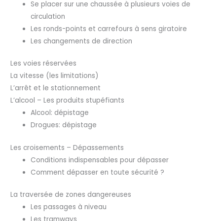
Se placer sur une chaussée à plusieurs voies de
circulation
Les ronds-points et carrefours à sens giratoire
Les changements de direction
Les voies réservées
La vitesse (les limitations)
L’arrêt et le stationnement
L’alcool – Les produits stupéfiants
Alcool: dépistage
Drogues: dépistage
Les croisements – Dépassements
Conditions indispensables pour dépasser
Comment dépasser en toute sécurité ?
La traversée de zones dangereuses
Les passages à niveau
Les tramways