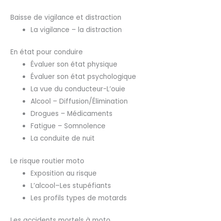
Baisse de vigilance et distraction
La vigilance – la distraction
En état pour conduire
Évaluer son état physique
Évaluer son état psychologique
La vue du conducteur-L’ouie
Alcool – Diffusion/Élimination
Drogues – Médicaments
Fatigue – Somnolence
La conduite de nuit
Le risque routier moto
Exposition au risque
L’alcool–Les stupéfiants
Les profils types de motards
Les accidents mortels à moto