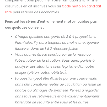
complément pour peaufiner votre formation à l’ETM. Si le
cœur vous en dit inscrivez vous au
Code moto en candidat
libre
pour réaliser des économies.
Pendant les séries d’entrainement moto n’oubliez pas
ces quelques conseils :
Chaque question comporte de 2 à 4 propositions.
Parmi elles, il y aura toujours au moins une réponse
fausse et donc de 1 à 3 réponses justes.
Vous pourrez être le conducteur de la moto ou
l’observateur de la situation. Vous aurez parfois à
analyser des situations sous le prisme d’un autre
usager (piéton, automobiliste…).
La question peut être illustrée par une courte vidéo
dans des conditions réelles de circulation ou issue de
photos ou d’images de synthèse
.
Pensez à regarder
dans tous les rétroviseurs et à évaluer mentalement
l’intervalle de sécurité entre vous et les autres