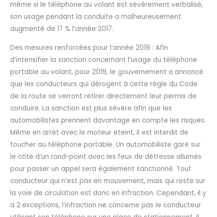
même si le téléphone au volant est sévèrement verbalisé,
son usage pendant la conduite a malheureusement
augmenté de 17 % l’année 2017.
Des mesures renforcées pour l’année 2019 : Afin
d’intensifier la sanction concernant l’usage du téléphone
portable au volant, pour 2019, le gouvernement a annoncé
que les conducteurs qui dérogent à cette règle du Code
de la route se verront retirer directement leur permis de
conduire. La sanction est plus sévère afin que les
automobilistes prennent davantage en compte les risques.
Même en arrêt avec le moteur éteint, il est interdit de
toucher au téléphone portable. Un automobiliste garé sur
le côté d’un rond-point avec les feux de détresse allumés
pour passer un appel sera également sanctionné. Tout
conducteur qui n’est pas en mouvement, mais qui reste sur
la voie de circulation est donc en infraction. Cependant, il y
a 2 exceptions, l’infraction ne concerne pas le conducteur