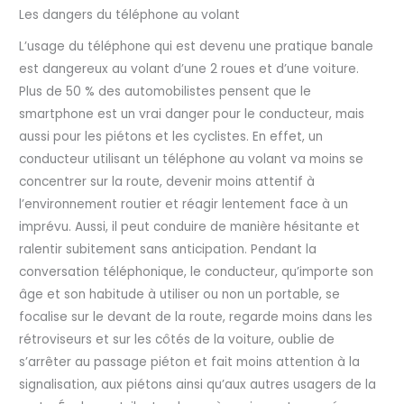
Les dangers du téléphone au volant
L’usage du téléphone qui est devenu une pratique banale
est dangereux au volant d’une 2 roues et d’une voiture.
Plus de 50 % des automobilistes pensent que le
smartphone est un vrai danger pour le conducteur, mais
aussi pour les piétons et les cyclistes. En effet, un
conducteur utilisant un téléphone au volant va moins se
concentrer sur la route, devenir moins attentif à
l’environnement routier et réagir lentement face à un
imprévu. Aussi, il peut conduire de manière hésitante et
ralentir subitement sans anticipation. Pendant la
conversation téléphonique, le conducteur, qu’importe son
âge et son habitude à utiliser ou non un portable, se
focalise sur le devant de la route, regarde moins dans les
rétroviseurs et sur les côtés de la voiture, oublie de
s’arrêter au passage piéton et fait moins attention à la
signalisation, aux piétons ainsi qu’aux autres usagers de la