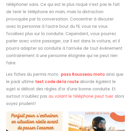
téléphoner sans. Ce qui est le plus risqué n’est pas le fait
de tenir le téléphone en main, mais la distraction
provoquée par la conversation. Concentrer à discuter
avec la personne à l’autre bout du fil, vous ne vous
focalisez plus sur la conduite. Cependant, vous pourrez
parler avec votre passager, car il est dans la voiture, et il
pourra adapter sa conduite à l’arrivée de tout événement
contrairement à une personne éloignée qui ne peut rien
faire.
Les fiches du permis moto
pass Rousseau moto
ainsi que
le pack ultime
test code de la route
aborde égalent le
sujet si délicat des règles d’or d’une bonne conduite. Et
surtout n’oubliez pas
au volant le téléphone peut tuer
alors
soyez prudent!