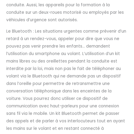
conduite. Aussi, les appareils pour la formation à la
conduite sur un deux-roues motorisé ou employés par les
véhicules d’urgence sont autorisés.
Le Bluetooth : Les situations urgentes comme prévenir d’un
retard à un rendez-vous, appeler pour dire que vous ne
pouvez pas venir prendre les enfants… demandent
l’utilisation du smartphone au volant. L’utilisation d’un kit
mains libres ou des oreillettes pendant la conduite est
interdite par la loi, mais non pas le fait de téléphoner au
volant via le Bluetooth qui ne demande pas un dispositif
dans l’oreille pour permettre de retransmettre une
conversation téléphonique dans les enceintes de la
voiture. Vous pourrez donc utiliser ce dispositif de
communication avec haut-parleurs pour une connexion
sans fil via le mobile. Un kit Bluetooth permet de passer
des appels et de parler à vos interlocuteurs tout en ayant
les mains sur le volant et en restant connecté à