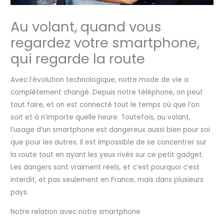
Au volant, quand vous
regardez votre smartphone,
qui regarde la route
Avec l’évolution technologique, notre mode de vie a
complètement changé. Depuis notre téléphone, on peut
tout faire, et on est connecté tout le temps où que l’on
soit et à n’importe quelle heure. Toutefois, au volant,
l’usage d’un smartphone est dangereux aussi bien pour soi
que pour les autres. Il est impossible de se concentrer sur
la route tout en ayant les yeux rivés sur ce petit gadget.
Les dangers sont vraiment réels, et c’est pourquoi c’est
interdit, et pas seulement en France, mais dans plusieurs
pays.
Notre relation avec notre smartphone