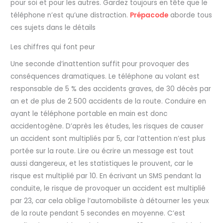
pour soi et pour les autres. Gardez toujours en tête que le
téléphone n’est qu’une distraction.
Prépacode
aborde tous
ces sujets dans le détails
Les chiffres qui font peur
Une seconde d’inattention suffit pour provoquer des
conséquences dramatiques. Le téléphone au volant est
responsable de 5 % des accidents graves, de 30 décès par
an et de plus de 2 500 accidents de la route. Conduire en
ayant le téléphone portable en main est donc
accidentogène. D’après les études, les risques de causer
un accident sont multipliés par 5, car l’attention n’est plus
portée sur la route. Lire ou écrire un message est tout
aussi dangereux, et les statistiques le prouvent, car le
risque est multiplié par 10. En écrivant un SMS pendant la
conduite, le risque de provoquer un accident est multiplié
par 23, car cela oblige l’automobiliste à détourner les yeux
de la route pendant 5 secondes en moyenne. C’est