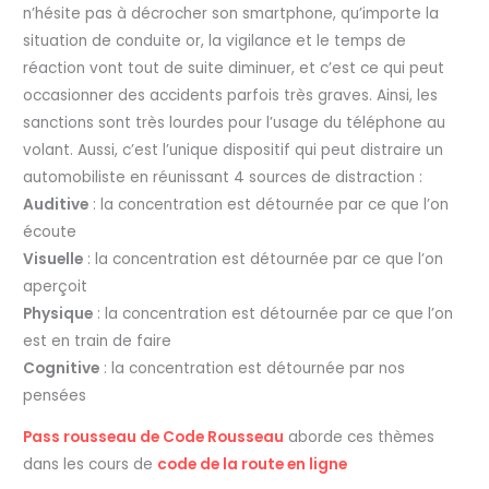
n’hésite pas à décrocher son smartphone, qu’importe la
situation de conduite or, la vigilance et le temps de
réaction vont tout de suite diminuer, et c’est ce qui peut
occasionner des accidents parfois très graves. Ainsi, les
sanctions sont très lourdes pour l’usage du téléphone au
volant. Aussi, c’est l’unique dispositif qui peut distraire un
automobiliste en réunissant 4 sources de distraction :
Auditive
: la concentration est détournée par ce que l’on
écoute
Visuelle
: la concentration est détournée par ce que l’on
aperçoit
Physique
: la concentration est détournée par ce que l’on
est en train de faire
Cognitive
: la concentration est détournée par nos
pensées
Pass rousseau de Code Rousseau
aborde ces thèmes
dans les cours de
code de la route en ligne