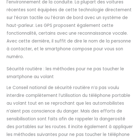
l’environnement de la conduite. La plupart des voitures
récentes sont équipées de cette technologie directement
sur l’écran tactile ou l’écran de bord avec un système de
haut-parleur. Les GPS proposent également cette
fonctionnalité, certains avec une reconnaissance vocale.
Avec cette dernière, il suffit de dire le nom de la personne
à contacter, et le smartphone compose pour vous son
numéro.
Sécurité routière : les méthodes pour ne pas toucher le
smartphone au volant
Le Conseil national de sécurité routière n’a pas voulu
interdire complètement l’utilisation du téléphone portable
au volant tout en se reprochant que les automobilistes
n’aient pas conscience du danger. Mais des efforts de
sensibilisation sont faits afin de rappeler la dangerosité
des portables sur les routes. Il incite également à appliquer
les méthodes suivantes pour ne pas toucher le téléphone