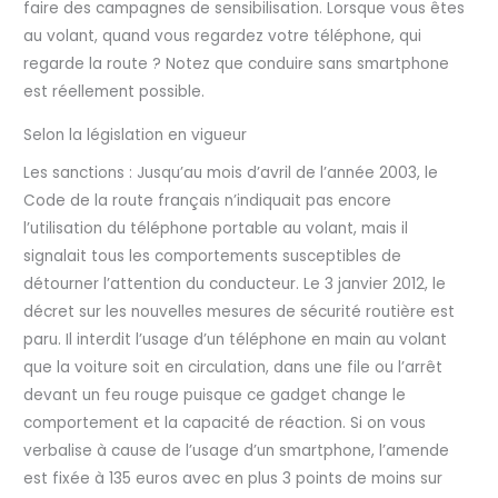
faire des campagnes de sensibilisation. Lorsque vous êtes
au volant, quand vous regardez votre téléphone, qui
regarde la route ? Notez que conduire sans smartphone
est réellement possible.
Selon la législation en vigueur
Les sanctions : Jusqu’au mois d’avril de l’année 2003, le
Code de la route français n’indiquait pas encore
l’utilisation du téléphone portable au volant, mais il
signalait tous les comportements susceptibles de
détourner l’attention du conducteur. Le 3 janvier 2012, le
décret sur les nouvelles mesures de sécurité routière est
paru. Il interdit l’usage d’un téléphone en main au volant
que la voiture soit en circulation, dans une file ou l’arrêt
devant un feu rouge puisque ce gadget change le
comportement et la capacité de réaction. Si on vous
verbalise à cause de l’usage d’un smartphone, l’amende
est fixée à 135 euros avec en plus 3 points de moins sur