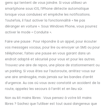
gens qui tentent de vous joindre. Si vous utilisez un
smartphone sous iOS, l’iPhone détecte automatique
lorsque vous conduisez et empêche les notifications.
Toutefois, il faut activer la fonctionnalité « Ne pas
déranger en voiture ». Sous Windows Phone, vous pourrez
activer le mode « Conduite ».
Faire une pause : Pour répondre à un appel, pour écouter
vos messages vocaux, pour lire ou envoyer un SMS ou pour
téléphoner, faites une pause en vous garant dans un
endroit adapté et sécurisé pour vous et pour les autres.
Trouvez une aire de repos, une place de stationnement ou
un parking. Si vous êtes sur l’autoroute, arrêtez-vous sur
une aire aménagée, mais jamais sur les bandes d’arrêt
d’urgence. Au cas où vous avez constaté un accident de la
route, appelez les secours à l’arrêt et en lieu sûr.
Non au kit mains libres : Vous pensez à votre kit mains
libres ? Sachez que l’utiliser est tout aussi dangereux que