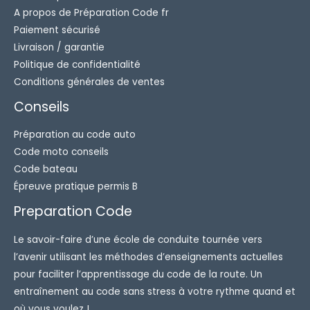
A propos de Préparation Code fr
Paiement sécurisé
Livraison / garantie
Politique de confidentialité
Conditions générales de ventes
Conseils
Préparation au code auto
Code moto conseils
Code bateau
Épreuve pratique permis B
Preparation Code
Le savoir-faire d’une école de conduite tournée vers
l’avenir utilisant les méthodes d’enseignements actuelles
pour faciliter l’apprentissage du code de la route. Un
entraînement au code sans stress à votre rythme quand et
où vous voulez !