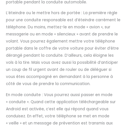
portable pendant la conduite automobile.
L’éteindre ou le mettre hors de portée : La première règle
pour une conduite responsable est d’éteindre carrément le
téléphone. Du moins, mettez-le en mode « avion », sur
messagerie ou en mode « silencieux » avant de prendre le
volant. Vous pourrez également mettre votre téléphone
portable dans le coffre de votre voiture pour éviter d’être
dérangé pendant la conduite. D’ailleurs, cela éloigne les
vols à la tire. Mais vous avez aussi la possibilité d’anticiper
un coup de fil urgent avant de rouler ou de déléguer si
vous êtes accompagné en demandant à la personne à
côté de vous de prendre la communication.
En mode conduite : Vous pourrez aussi passer en mode
« conduite ». Quand cette application téléchargeable sur
Android est activée, c’est elle qui répond quand vous
conduisez. En effet, votre téléphone se met en mode
« veille » et un message de prévention est transmis aux